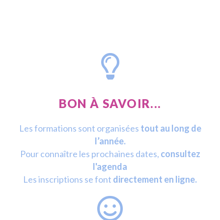
BON À SAVOIR...
Les formations sont organisées
tout au long de
l’année.
Pour connaître les prochaines dates,
consultez
l'agenda
Les inscriptions se font
directement en ligne.