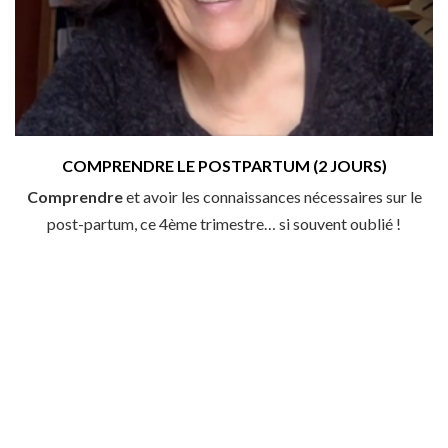
COMPRENDRE LE POSTPARTUM (2 JOURS)
Comprendre
et avoir les connaissances nécessaires sur le
post-partum, ce 4ème trimestre… si souvent oublié !