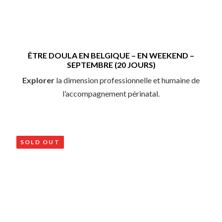
ÊTRE DOULA EN BELGIQUE – EN WEEKEND –
SEPTEMBRE (20 JOURS)
Explorer
la dimension professionnelle et humaine de
l’accompagnement périnatal.
SOLD OUT