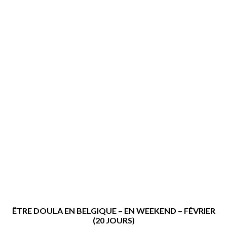
ÊTRE DOULA EN BELGIQUE – EN WEEKEND – FÉVRIER
(20 JOURS)