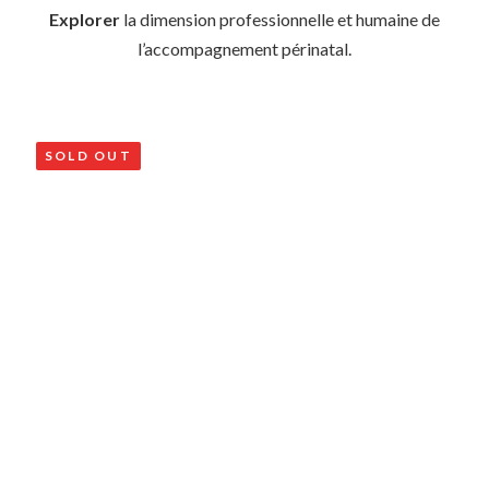
Explorer
la dimension professionnelle et humaine de
l’accompagnement périnatal.
SOLD OUT