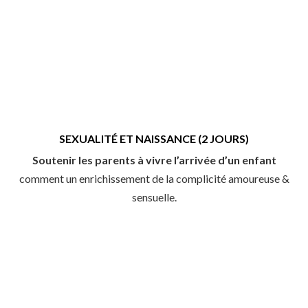
SEXUALITÉ ET NAISSANCE (2 JOURS)
Soutenir les parents à vivre l’arrivée d’un enfant
comment un enrichissement de la complicité amoureuse &
sensuelle.