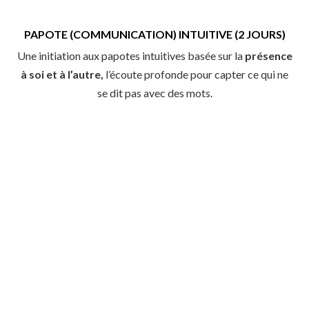
PAPOTE (COMMUNICATION) INTUITIVE (2 JOURS)
Une initiation aux papotes intuitives basée sur la
présence
à soi et à l’autre,
l’écoute profonde pour capter ce qui ne
se dit pas avec des mots.