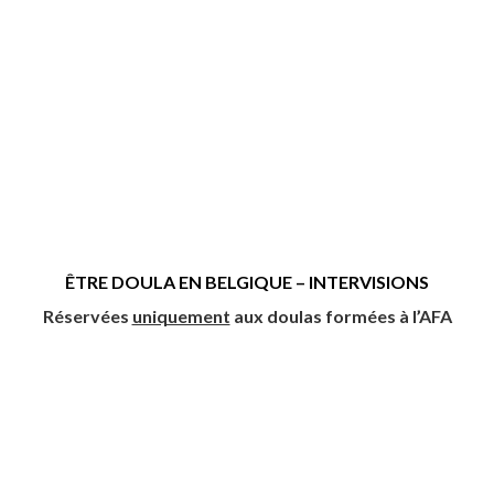
ÊTRE DOULA EN BELGIQUE – INTERVISIONS
Réservées
uniquement
aux doulas formées à l’AFA