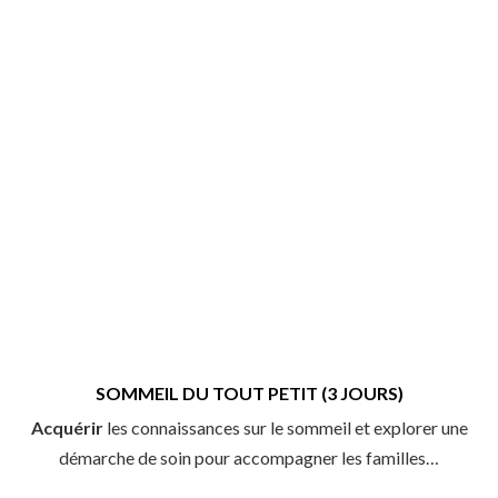
SOMMEIL DU TOUT PETIT (3 JOURS)
Acquérir
les connaissances sur le sommeil et explorer une
démarche de soin pour accompagner les familles…