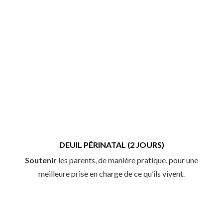
DEUIL PÉRINATAL (2 JOURS)
Soutenir
les parents, de manière pratique, pour une
meilleure prise en charge de ce qu’ils vivent.