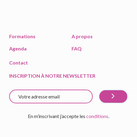
Formations
A propos
Agenda
FAQ
Contact
INSCRIPTION À NOTRE NEWSLETTER
En m’inscrivant j’accepte les
conditions
.