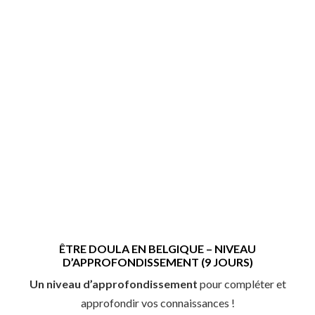
ÊTRE DOULA EN BELGIQUE – NIVEAU
D’APPROFONDISSEMENT (9 JOURS)
Un niveau d’approfondissement
pour
compléter et
approfondir vos connaissances !