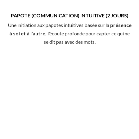
PAPOTE (COMMUNICATION) INTUITIVE (2 JOURS)
Une initiation aux papotes intuitives basée sur la
présence
à soi et à l’autre,
l’écoute profonde pour capter ce qui ne
se dit pas avec des mots.