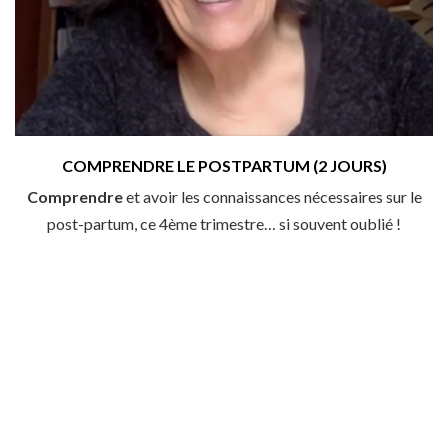
COMPRENDRE LE POSTPARTUM (2 JOURS)
Comprendre
et avoir les connaissances nécessaires sur le
post-partum, ce 4ème trimestre… si souvent oublié !