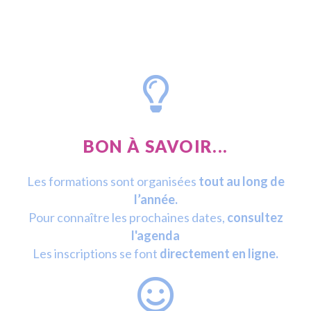
BON À SAVOIR...
Les formations sont organisées
tout au long de
l’année.
Pour connaître les prochaines dates,
consultez
l'agenda
Les inscriptions se font
directement en ligne.