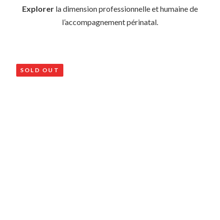
Explorer
la dimension professionnelle et humaine de
l’accompagnement périnatal.
SOLD OUT