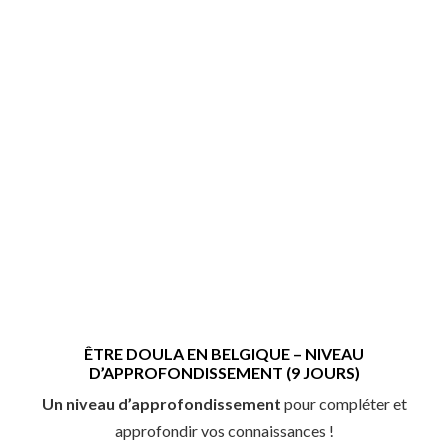
ÊTRE DOULA EN BELGIQUE – NIVEAU
D’APPROFONDISSEMENT (9 JOURS)
Un niveau d’approfondissement
pour
compléter et
approfondir vos connaissances !