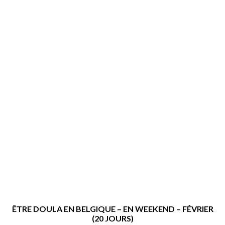
ÊTRE DOULA EN BELGIQUE – EN WEEKEND – FÉVRIER
(20 JOURS)