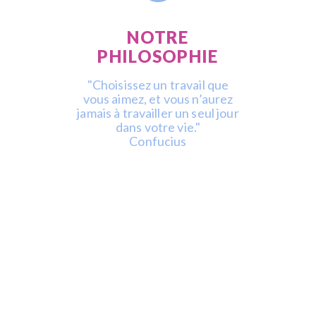
NOTRE
PHILOSOPHIE
"Choisissez un travail que
vous aimez, et vous n’aurez
jamais à travailler un seul jour
dans votre vie."
Confucius
DES QUESTIONS ?