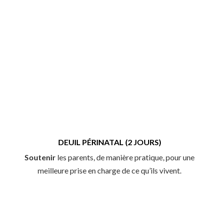
DEUIL PÉRINATAL (2 JOURS)
Soutenir
les parents, de manière pratique, pour une
meilleure prise en charge de ce qu’ils vivent.