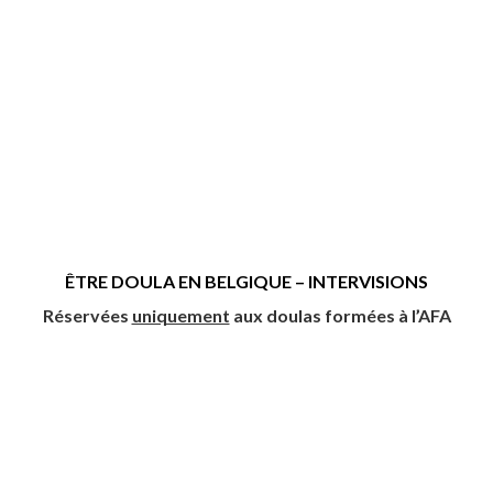
ÊTRE DOULA EN BELGIQUE – INTERVISIONS
Réservées
uniquement
aux doulas formées à l’AFA