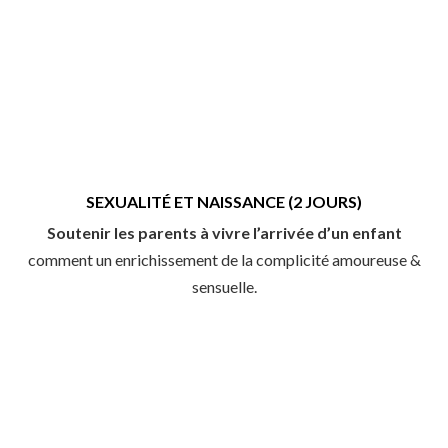
SEXUALITÉ ET NAISSANCE (2 JOURS)
Soutenir les parents à vivre l’arrivée d’un enfant
comment un enrichissement de la complicité amoureuse &
sensuelle.