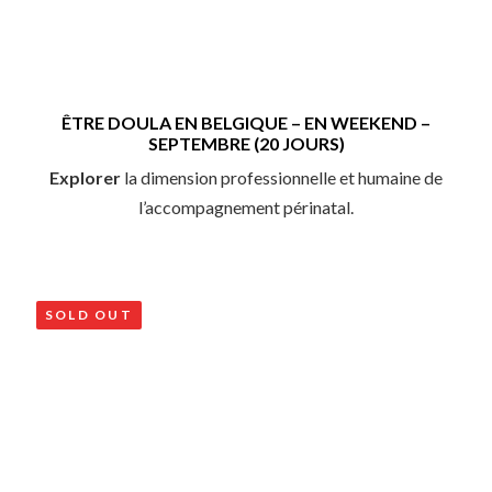
ÊTRE DOULA EN BELGIQUE – EN WEEKEND –
SEPTEMBRE (20 JOURS)
Explorer
la dimension professionnelle et humaine de
l’accompagnement périnatal.
SOLD OUT