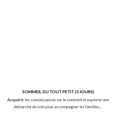
SOMMEIL DU TOUT PETIT (3 JOURS)
Acquérir
les connaissances sur le sommeil et explorer une
démarche de soin pour accompagner les familles…